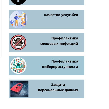
Качество услуг.бел
Профилактика
клещевых инфекций
Профилактика
киберприступности
Защита
персональных данных