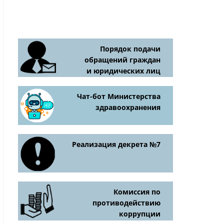
Порядок подачи
обращений граждан
и юридических лиц
Чат-бот Министерства
здравоохранения
Реализация декрета №7
Комиссия по
противодействию
коррупции