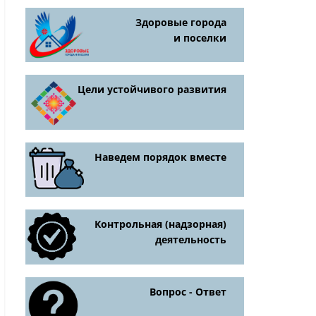
Здоровые города
и поселки
Цели устойчивого развития
Наведем порядок вместе
Контрольная (надзорная)
деятельность
Вопрос - Ответ