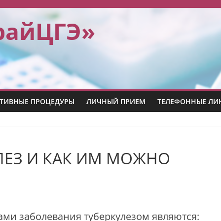
райЦГЭ»
ТИВНЫЕ ПРОЦЕДУРЫ
ЛИЧНЫЙ ПРИЕМ
ТЕЛЕФОННЫЕ ЛИ
ЛЕЗ И КАК ИМ МОЖНО
ми заболевания туберкулезом являются: