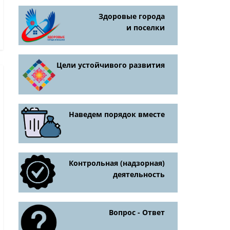
Здоровые города
и поселки
Цели устойчивого развития
Наведем порядок вместе
Контрольная (надзорная)
деятельность
Вопрос - Ответ