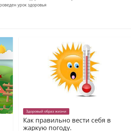
проведен урок здоровья
Здоровый образ жизни
Как правильно вести себя в
жаркую погоду.