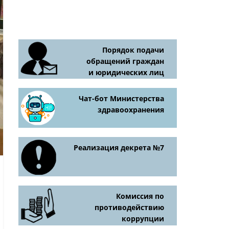
Порядок подачи
обращений граждан
и юридических лиц
Чат-бот Министерства
здравоохранения
Реализация декрета №7
Комиссия по
противодействию
коррупции