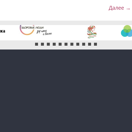
Далее →