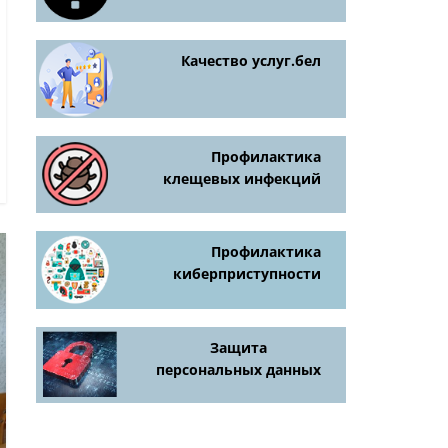
Качество услуг.бел
Профилактика
клещевых инфекций
Профилактика
киберприступности
Защита
персональных данных