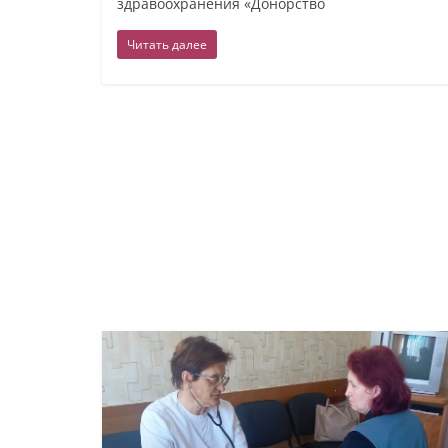
здравоохранения «Донорство
Читать далее